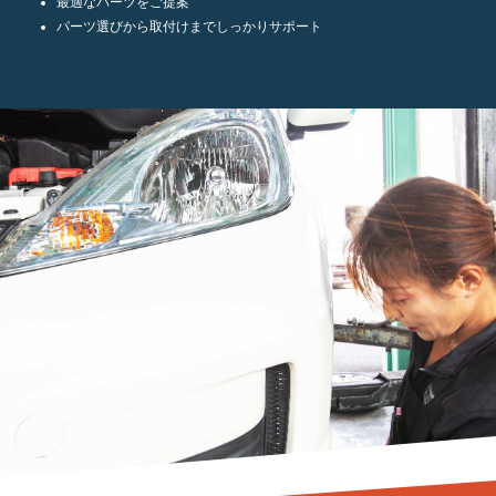
最適なパーツをご提案
パーツ選びから取付けまでしっかりサポート