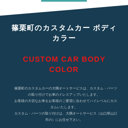
篠栗町のカスタムカー ボディ
カラー
CUSTOM CAR BODY
COLOR
篠栗町のカスタムカーの大隅オートサービスは、カスタム・パーツ
の取り付けでお車のドレスアップいたします。
お客様の大切なお車をお客様のご要望に合わせてハイレベルにカス
タムいたします。
カスタム・パーツの取り付けは、大隅オートサービス（山口県山口
市の）にお任せ下さい。