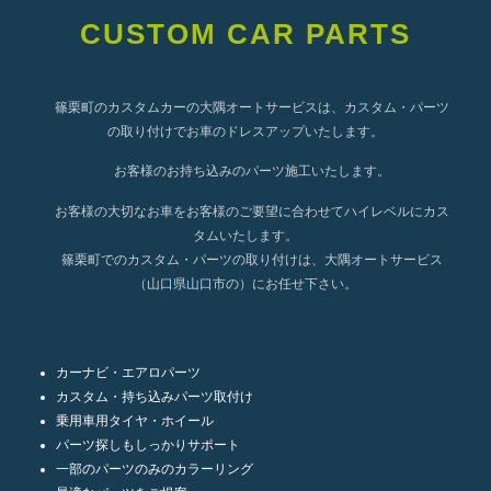
CUSTOM CAR PARTS
篠栗町のカスタムカーの大隅オートサービスは、カスタム・パーツ
の取り付けでお車のドレスアップいたします。
お客様のお持ち込みのパーツ施工いたします。
お客様の大切なお車をお客様のご要望に合わせてハイレベルにカス
タムいたします。
篠栗町でのカスタム・パーツの取り付けは、大隅オートサービス
（山口県山口市の）にお任せ下さい。
カーナビ・エアロパーツ
カスタム・持ち込みパーツ取付け
乗用車用タイヤ・ホイール
パーツ探しもしっかりサポート
一部のパーツのみのカラーリング