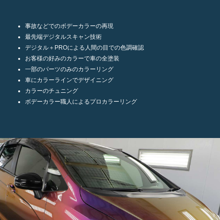
事故などでのボデーカラーの再現
最先端デジタルスキャン技術
デジタル＋PROによる人間の目での色調確認
お客様の好みのカラーで車の全塗装
一部のパーツのみのカラーリング
車にカラーラインでデザイニング
カラーのチュニング
ボデーカラー職人によるプロカラーリング