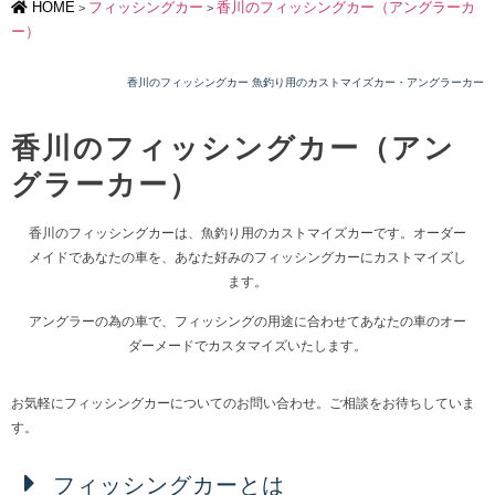
HOME
フィッシングカー
香川のフィッシングカー（アングラーカ
>
>
ー）
香川のフィッシングカー 魚釣り用のカストマイズカー・アングラーカー
香川のフィッシングカー（アン
グラーカー）
香川のフィッシングカーは、魚釣り用のカストマイズカーです。オーダー
メイドであなたの車を、あなた好みのフィッシングカーにカストマイズし
ます。
アングラーの為の車で、フィッシングの用途に合わせてあなたの車のオー
ダーメードでカスタマイズいたします。
お気軽にフィッシングカーについてのお問い合わせ。ご相談をお待ちしていま
す。
フィッシングカーとは