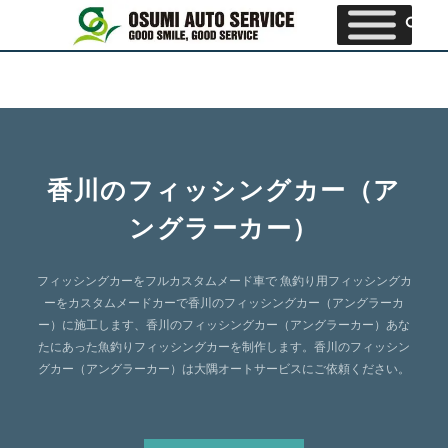
香川のフィッシングカー（ア
ングラーカー）
フィッシングカーをフルカスタムメード車で 魚釣り用フィッシングカ
ーをカスタムメードカーで香川のフィッシングカー（アングラーカ
ー）に施工します、香川のフィッシングカー（アングラーカー）あな
たにあった魚釣りフィッシングカーを制作します。香川のフィッシン
グカー（アングラーカー）は大隅オートサービスにご依頼ください。