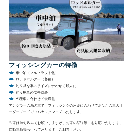
フィッシングカーの特徴
車中泊（フルフラット化）
ロッドホルダー（各種）
釣り具を車のサイズに合わせて最大化
釣り用車の塩害塗装
各種車に合わせて最適化
アングラーの為の車で、フィッシングの用途に合わせてあなたの車のオ
ーダーメードでフルカスタマイズいたします。
※車は持ち込みでお願いしますが、お車の移送等にも対応いたします。
自動車販売も行っております、ご相談下さい。