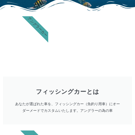
アングラーカー
フィッシングカーとは
あなたが選ばれた車を、フィッシングカー（魚釣り用車）にオー
ダーメードでカスタムいたします。アングラーの為の車