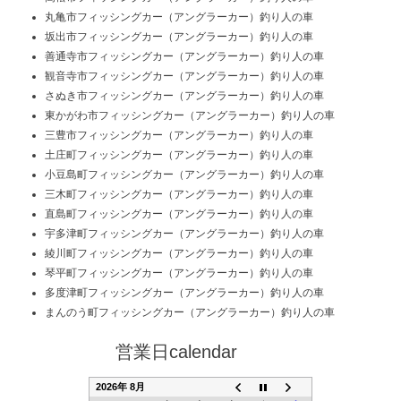
丸亀市フィッシングカー（アングラーカー）釣り人の車
坂出市フィッシングカー（アングラーカー）釣り人の車
善通寺市フィッシングカー（アングラーカー）釣り人の車
観音寺市フィッシングカー（アングラーカー）釣り人の車
さぬき市フィッシングカー（アングラーカー）釣り人の車
東かがわ市フィッシングカー（アングラーカー）釣り人の車
三豊市フィッシングカー（アングラーカー）釣り人の車
土庄町フィッシングカー（アングラーカー）釣り人の車
小豆島町フィッシングカー（アングラーカー）釣り人の車
三木町フィッシングカー（アングラーカー）釣り人の車
直島町フィッシングカー（アングラーカー）釣り人の車
宇多津町フィッシングカー（アングラーカー）釣り人の車
綾川町フィッシングカー（アングラーカー）釣り人の車
琴平町フィッシングカー（アングラーカー）釣り人の車
多度津町フィッシングカー（アングラーカー）釣り人の車
まんのう町フィッシングカー（アングラーカー）釣り人の車
営業日calendar
2026年 8月