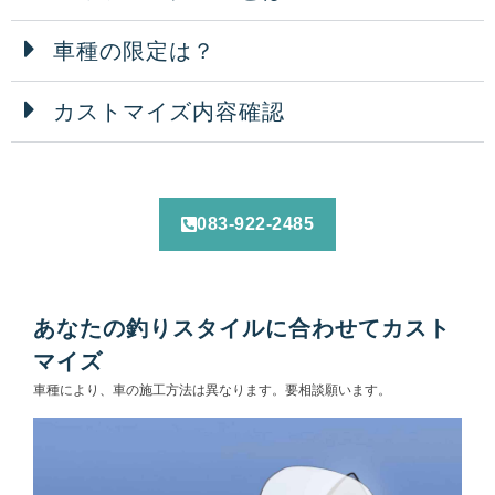
車種の限定は？
カストマイズ内容確認
083-922-2485
あなたの釣りスタイルに合わせてカスト
マイズ
車種により、車の施工方法は異なります。要相談願います。