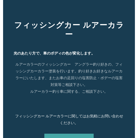
フィッシングカー ルアーカラ
ー
光のあたり方で、車のボディの色が変化します。
ルアーカラーのフィッシングカー アングラー釣り好きの、フィ
ッシングカーカラー塗装を行います
。釣り好きお好きなルアーカ
ラーにいたします、またお車の足回りの塩害防止・ボデーの塩害
対策等ご相談下さい。
ル
アーカラー釣り車に関する、ご相談下さい。
フィッシングカー ルアーカラーに関してはお気軽にお問い合わせ
ください。