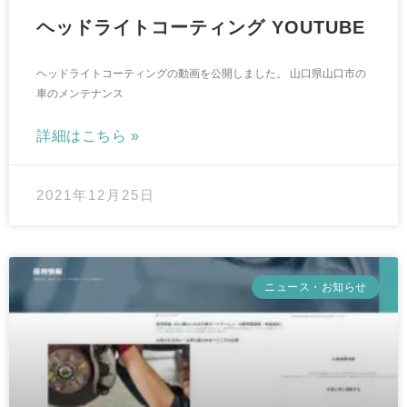
ヘッドライトコーティング YOUTUBE
ヘッドライトコーティングの動画を公開しました。 山口県山口市の
車のメンテナンス
詳細はこちら »
2021年12月25日
ニュース・お知らせ