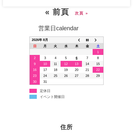
« 前頁
次頁 »
営業日calendar
2026年 8月
日
月
火
水
木
金
土
1
2
3
4
5
6
7
8
9
10
11
12
13
14
15
16
17
18
19
20
21
22
23
24
25
26
27
28
29
30
31
定休日
イベント開催日
住所