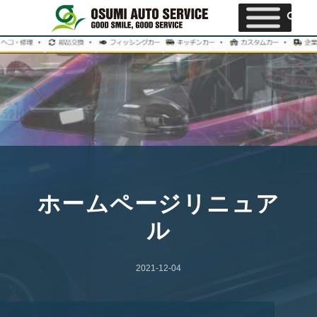
ホームページリニュア
ル
2021-12-04