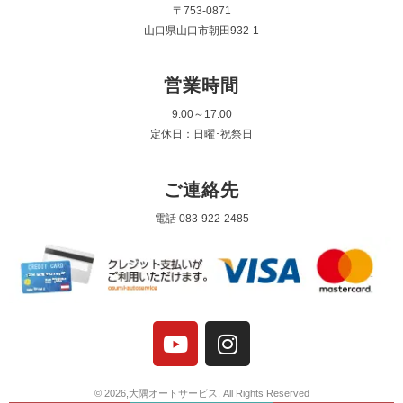
〒753-0871
山口県山口市朝田932-1
営業時間
9:00～17:00
定休日：日曜･祝祭日
ご連絡先
電話 083-922-2485
© 2026,大隅オートサービス, All Rights Reserved