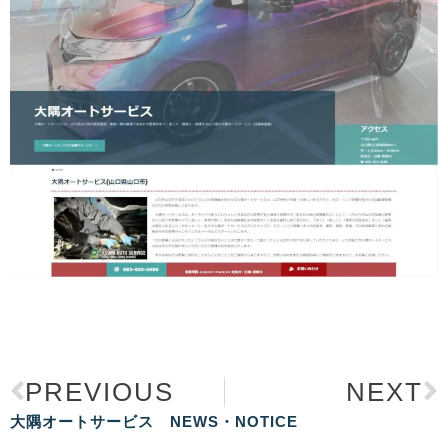
PREVIOUS
NEXT
大隅オートサービス NEWS・NOTICE