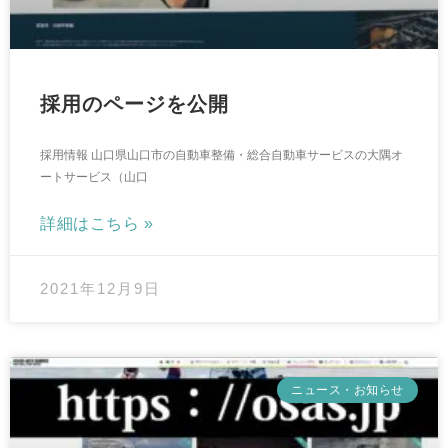
採用のページを公開
採用情報 山口県山口市の自動車整備・総合自動車サービスの大隅オ
ートサービス（山口
詳細はこちら »
2021年12月9日
ニュース・お知らせ