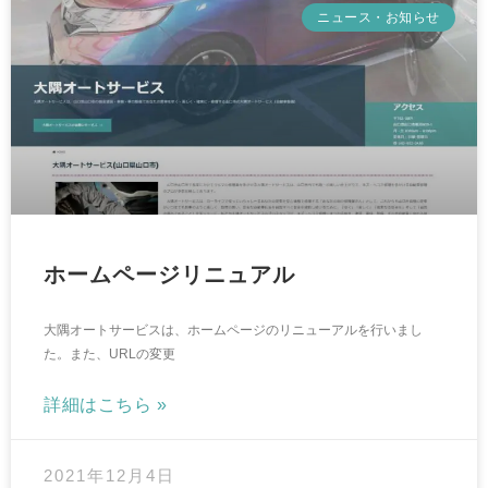
ニュース・お知らせ
ホームページリニュアル
大隅オートサービスは、ホームページのリニューアルを行いまし
た。また、URLの変更
詳細はこちら »
2021年12月4日